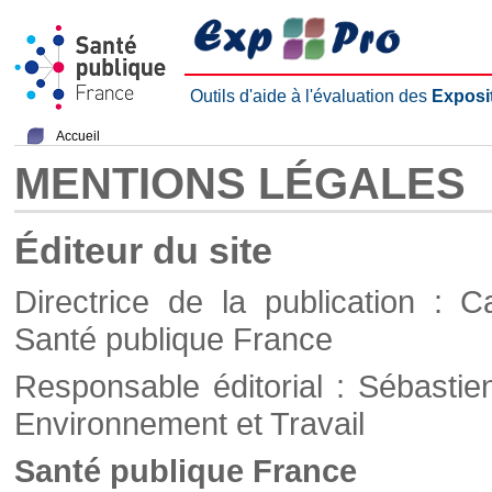
Outils d'aide à l'évaluation des
Exposi
Accueil
MENTIONS LÉGALES
Éditeur du site
Directrice de la publication : C
Santé publique France
Responsable éditorial : Sébastie
Environnement et Travail
Santé publique France