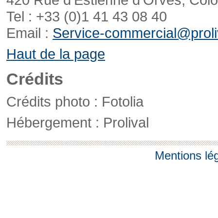
Tel : +33 (0)1 41 43 08 40
Email :
Service-commercial@proliv
Haut de la page
Crédits
Crédits photo : Fotolia
Hébergement : Prolival
Mentions lé