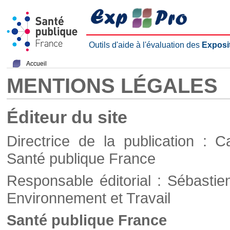
Outils d'aide à l'évaluation des
Exposi
Accueil
MENTIONS LÉGALES
Éditeur du site
Directrice de la publication : C
Santé publique France
Responsable éditorial : Sébastie
Environnement et Travail
Santé publique France