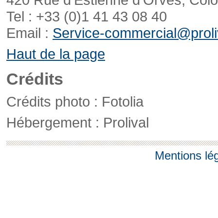
Tel : +33 (0)1 41 43 08 40
Email :
Service-commercial@proliv
Haut de la page
Crédits
Crédits photo : Fotolia
Hébergement : Prolival
Mentions lé