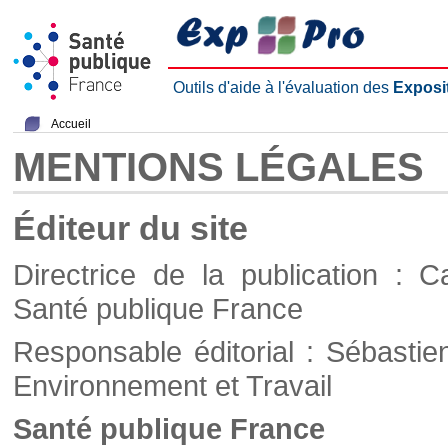
Outils d'aide à l'évaluation des
Exposi
Accueil
MENTIONS LÉGALES
Éditeur du site
Directrice de la publication : C
Santé publique France
Responsable éditorial : Sébastie
Environnement et Travail
Santé publique France