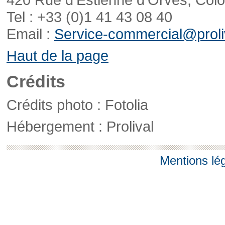
Tel : +33 (0)1 41 43 08 40
Email :
Service-commercial@proliv
Haut de la page
Crédits
Crédits photo : Fotolia
Hébergement : Prolival
Mentions lé