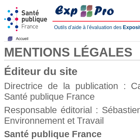
Outils d'aide à l'évaluation des
Exposi
Accueil
MENTIONS LÉGALES
Éditeur du site
Directrice de la publication : C
Santé publique France
Responsable éditorial : Sébastie
Environnement et Travail
Santé publique France