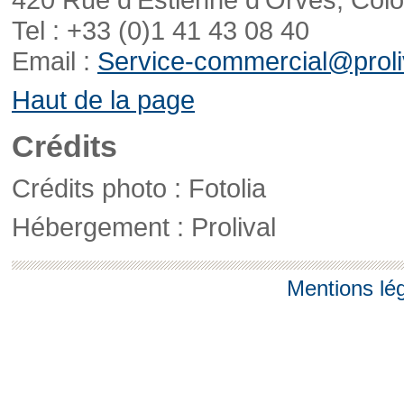
Tel : +33 (0)1 41 43 08 40
Email :
Service-commercial@proliv
Haut de la page
Crédits
Crédits photo : Fotolia
Hébergement : Prolival
Mentions lé