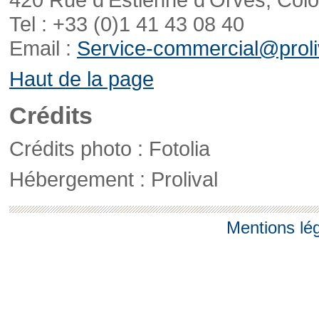
Tel : +33 (0)1 41 43 08 40
Email :
Service-commercial@proliv
Haut de la page
Crédits
Crédits photo : Fotolia
Hébergement : Prolival
Mentions lé