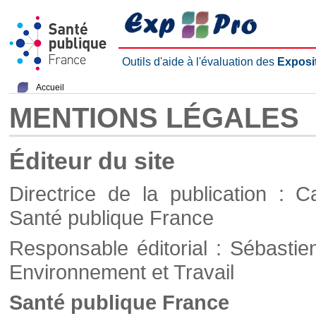
Outils d'aide à l'évaluation des
Exposi
Accueil
MENTIONS LÉGALES
Éditeur du site
Directrice de la publication : C
Santé publique France
Responsable éditorial : Sébastie
Environnement et Travail
Santé publique France