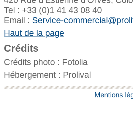
Tel : +33 (0)1 41 43 08 40
Email :
Service-commercial@proliv
Haut de la page
Crédits
Crédits photo : Fotolia
Hébergement : Prolival
Mentions lé