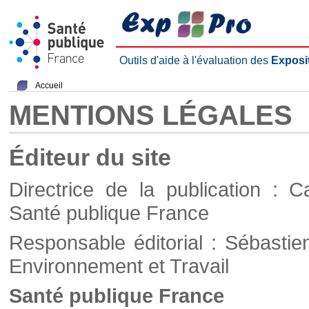
Outils d'aide à l'évaluation des
Exposi
Accueil
MENTIONS LÉGALES
Éditeur du site
Directrice de la publication : C
Santé publique France
Responsable éditorial : Sébastie
Environnement et Travail
Santé publique France