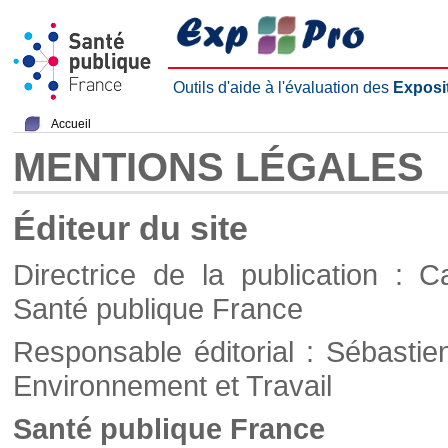
Outils d'aide à l'évaluation des
Exposi
Accueil
MENTIONS LÉGALES
Éditeur du site
Directrice de la publication : C
Santé publique France
Responsable éditorial : Sébastie
Environnement et Travail
Santé publique France