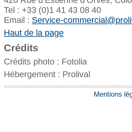
Tel : +33 (0)1 41 43 08 40
Email :
Service-commercial@proliv
Haut de la page
Crédits
Crédits photo : Fotolia
Hébergement : Prolival
Mentions lé