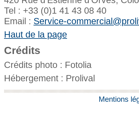
Tel : +33 (0)1 41 43 08 40
Email :
Service-commercial@proliv
Haut de la page
Crédits
Crédits photo : Fotolia
Hébergement : Prolival
Mentions lé