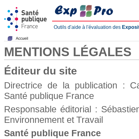
Outils d'aide à l'évaluation des
Exposi
Accueil
MENTIONS LÉGALES
Éditeur du site
Directrice de la publication : C
Santé publique France
Responsable éditorial : Sébastie
Environnement et Travail
Santé publique France