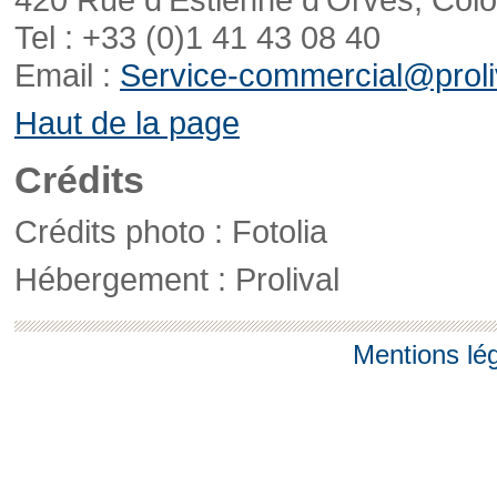
Tel : +33 (0)1 41 43 08 40
Email :
Service-commercial@proliv
Haut de la page
Crédits
Crédits photo : Fotolia
Hébergement : Prolival
Mentions lé