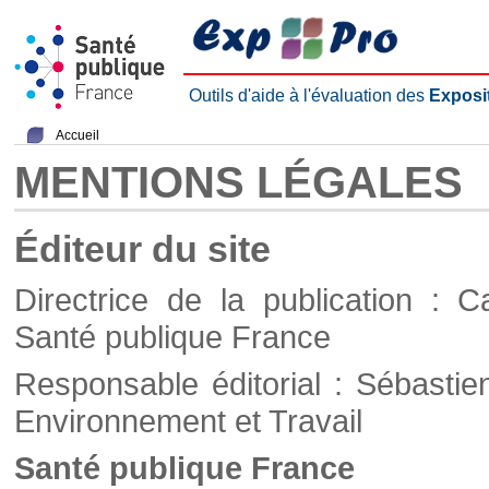
Outils d'aide à l'évaluation des
Exposi
Accueil
MENTIONS LÉGALES
Éditeur du site
Directrice de la publication : C
Santé publique France
Responsable éditorial : Sébastie
Environnement et Travail
Santé publique France