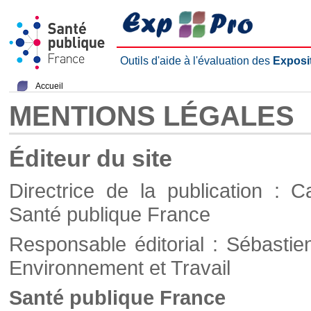
Outils d'aide à l'évaluation des
Exposi
Accueil
MENTIONS LÉGALES
Éditeur du site
Directrice de la publication : C
Santé publique France
Responsable éditorial : Sébastie
Environnement et Travail
Santé publique France