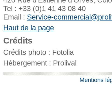
Tel : +33 (0)1 41 43 08 40
Email :
Service-commercial@proliv
Haut de la page
Crédits
Crédits photo : Fotolia
Hébergement : Prolival
Mentions lé