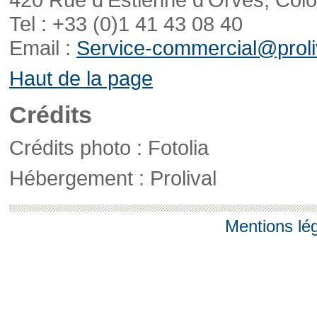
Tel : +33 (0)1 41 43 08 40
Email :
Service-commercial@proliv
Haut de la page
Crédits
Crédits photo : Fotolia
Hébergement : Prolival
Mentions lé