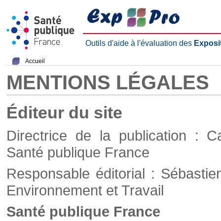
Outils d'aide à l'évaluation des
Exposi
Accueil
MENTIONS LÉGALES
Éditeur du site
Directrice de la publication : C
Santé publique France
Responsable éditorial : Sébastie
Environnement et Travail
Santé publique France