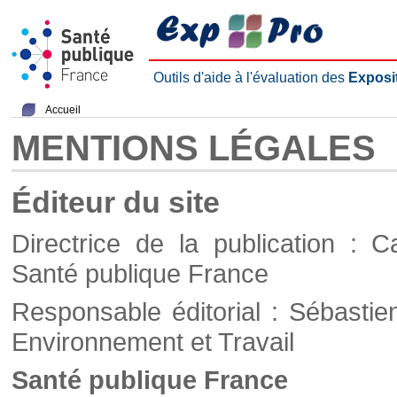
Outils d'aide à l'évaluation des
Exposi
Accueil
MENTIONS LÉGALES
Éditeur du site
Directrice de la publication : C
Santé publique France
Responsable éditorial : Sébastie
Environnement et Travail
Santé publique France