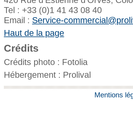
Tel : +33 (0)1 41 43 08 40
Email :
Service-commercial@proliv
Haut de la page
Crédits
Crédits photo : Fotolia
Hébergement : Prolival
Mentions lé