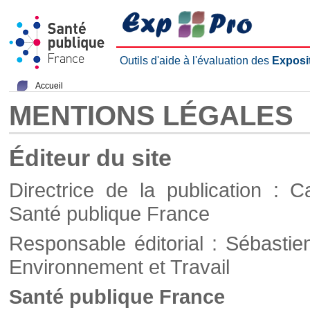
Outils d'aide à l'évaluation des
Exposi
Accueil
MENTIONS LÉGALES
Éditeur du site
Directrice de la publication : C
Santé publique France
Responsable éditorial : Sébastie
Environnement et Travail
Santé publique France