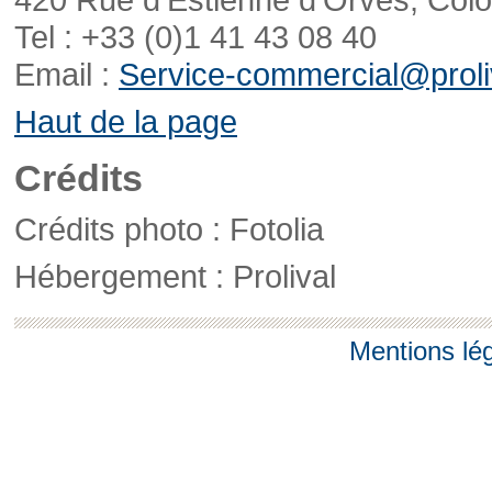
Tel : +33 (0)1 41 43 08 40
Email :
Service-commercial@proliv
Haut de la page
Crédits
Crédits photo : Fotolia
Hébergement : Prolival
Mentions lé