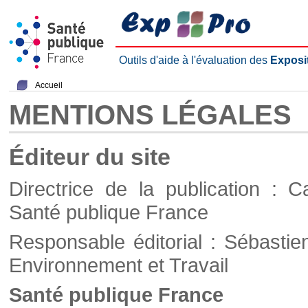
Outils d'aide à l'évaluation des
Exposi
Accueil
MENTIONS LÉGALES
Éditeur du site
Directrice de la publication : C
Santé publique France
Responsable éditorial : Sébastie
Environnement et Travail
Santé publique France