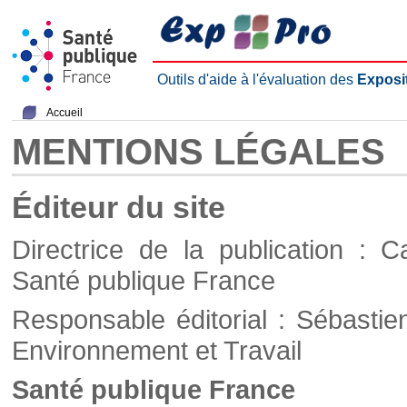
Outils d'aide à l'évaluation des
Exposi
Accueil
MENTIONS LÉGALES
Éditeur du site
Directrice de la publication : C
Santé publique France
Responsable éditorial : Sébastie
Environnement et Travail
Santé publique France