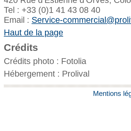
Tel : +33 (0)1 41 43 08 40
Email :
Service-commercial@proliv
Haut de la page
Crédits
Crédits photo : Fotolia
Hébergement : Prolival
Mentions lé