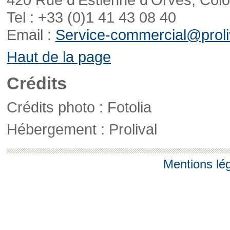
Tel : +33 (0)1 41 43 08 40
Email :
Service-commercial@proliv
Haut de la page
Crédits
Crédits photo : Fotolia
Hébergement : Prolival
Mentions lé