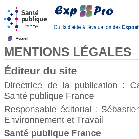
Outils d'aide à l'évaluation des
Exposi
Accueil
MENTIONS LÉGALES
Éditeur du site
Directrice de la publication : C
Santé publique France
Responsable éditorial : Sébastie
Environnement et Travail
Santé publique France