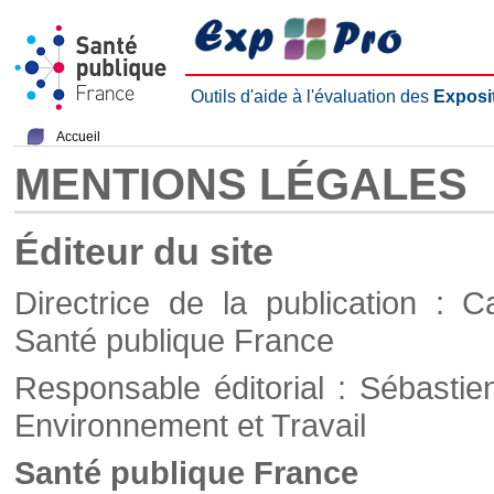
Outils d'aide à l'évaluation des
Exposi
Accueil
MENTIONS LÉGALES
Éditeur du site
Directrice de la publication : C
Santé publique France
Responsable éditorial : Sébastie
Environnement et Travail
Santé publique France