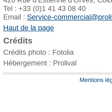
Tel : +33 (0)1 41 43 08 40
Email :
Service-commercial@proliv
Haut de la page
Crédits
Crédits photo : Fotolia
Hébergement : Prolival
Mentions lé