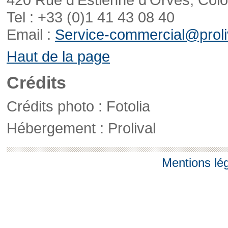
Tel : +33 (0)1 41 43 08 40
Email :
Service-commercial@proliv
Haut de la page
Crédits
Crédits photo : Fotolia
Hébergement : Prolival
Mentions lé