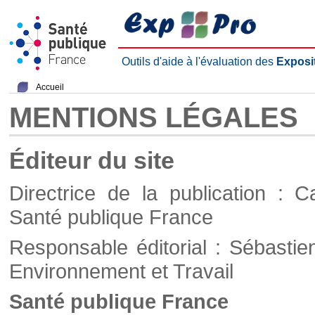
Outils d'aide à l'évaluation des
Exposi
Accueil
MENTIONS LÉGALES
Éditeur du site
Directrice de la publication : C
Santé publique France
Responsable éditorial : Sébastie
Environnement et Travail
Santé publique France