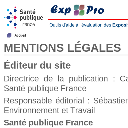
Outils d'aide à l'évaluation des
Exposi
Accueil
MENTIONS LÉGALES
Éditeur du site
Directrice de la publication : C
Santé publique France
Responsable éditorial : Sébastie
Environnement et Travail
Santé publique France