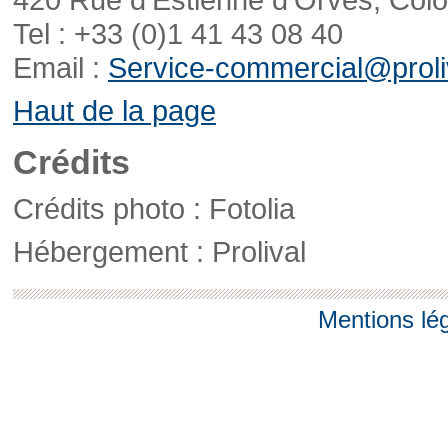
Tel : +33 (0)1 41 43 08 40
Email :
Service-commercial@proliv
Haut de la page
Crédits
Crédits photo : Fotolia
Hébergement : Prolival
Mentions lé