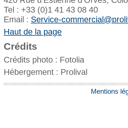
Tel : +33 (0)1 41 43 08 40
Email :
Service-commercial@proliv
Haut de la page
Crédits
Crédits photo : Fotolia
Hébergement : Prolival
Mentions lé