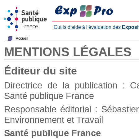
Outils d'aide à l'évaluation des
Exposi
Accueil
MENTIONS LÉGALES
Éditeur du site
Directrice de la publication : C
Santé publique France
Responsable éditorial : Sébastie
Environnement et Travail
Santé publique France