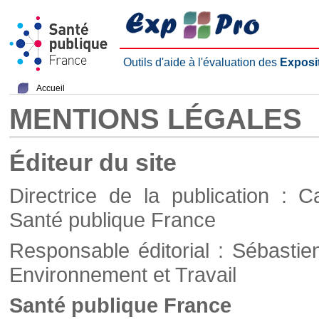
Outils d'aide à l'évaluation des
Exposi
Accueil
MENTIONS LÉGALES
Éditeur du site
Directrice de la publication : C
Santé publique France
Responsable éditorial : Sébastie
Environnement et Travail
Santé publique France