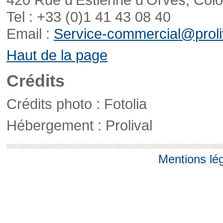
Tel : +33 (0)1 41 43 08 40
Email :
Service-commercial@proliv
Haut de la page
Crédits
Crédits photo : Fotolia
Hébergement : Prolival
Mentions lé