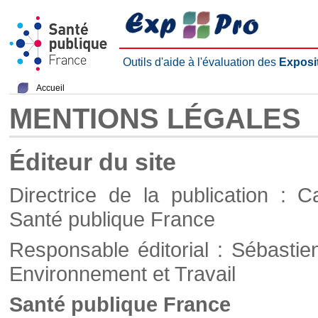
Outils d'aide à l'évaluation des
Exposi
Accueil
MENTIONS LÉGALES
Éditeur du site
Directrice de la publication : C
Santé publique France
Responsable éditorial : Sébastie
Environnement et Travail
Santé publique France