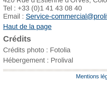
Tel : +33 (0)1 41 43 08 40
Email :
Service-commercial@proliv
Haut de la page
Crédits
Crédits photo : Fotolia
Hébergement : Prolival
Mentions lé