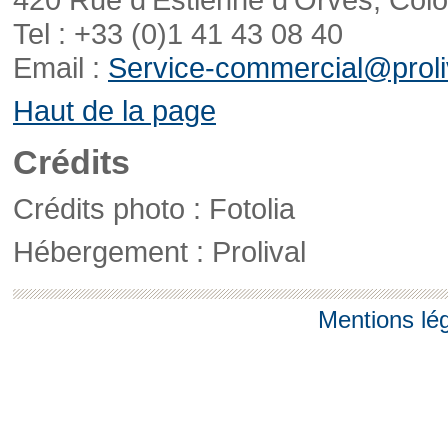
Tel : +33 (0)1 41 43 08 40
Email :
Service-commercial@proliv
Haut de la page
Crédits
Crédits photo : Fotolia
Hébergement : Prolival
Mentions lé