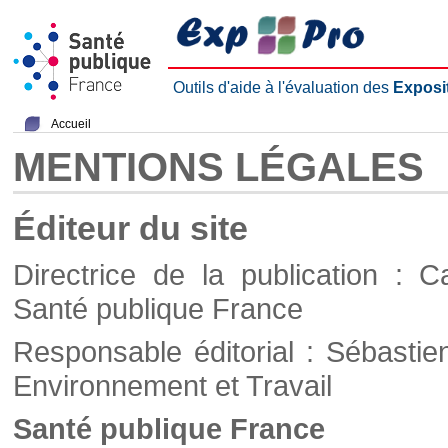
Outils d'aide à l'évaluation des
Exposi
Accueil
MENTIONS LÉGALES
Éditeur du site
Directrice de la publication : C
Santé publique France
Responsable éditorial : Sébastie
Environnement et Travail
Santé publique France