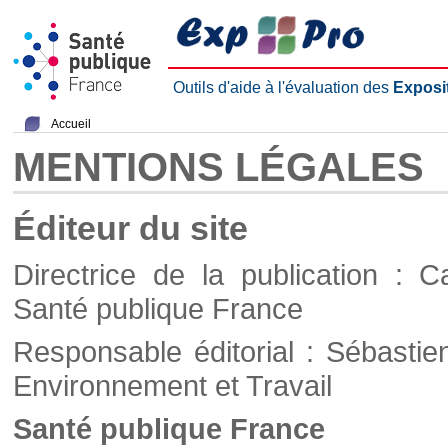
Outils d'aide à l'évaluation des
Exposi
Accueil
MENTIONS LÉGALES
Éditeur du site
Directrice de la publication : C
Santé publique France
Responsable éditorial : Sébastie
Environnement et Travail
Santé publique France