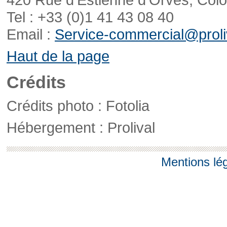
Tel : +33 (0)1 41 43 08 40
Email :
Service-commercial@proliv
Haut de la page
Crédits
Crédits photo : Fotolia
Hébergement : Prolival
Mentions lé