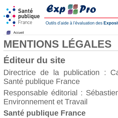
Outils d'aide à l'évaluation des
Exposi
Accueil
MENTIONS LÉGALES
Éditeur du site
Directrice de la publication : C
Santé publique France
Responsable éditorial : Sébastie
Environnement et Travail
Santé publique France