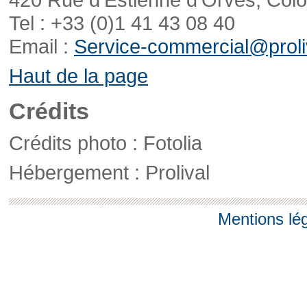
Tel : +33 (0)1 41 43 08 40
Email :
Service-commercial@proliv
Haut de la page
Crédits
Crédits photo : Fotolia
Hébergement : Prolival
Mentions lé