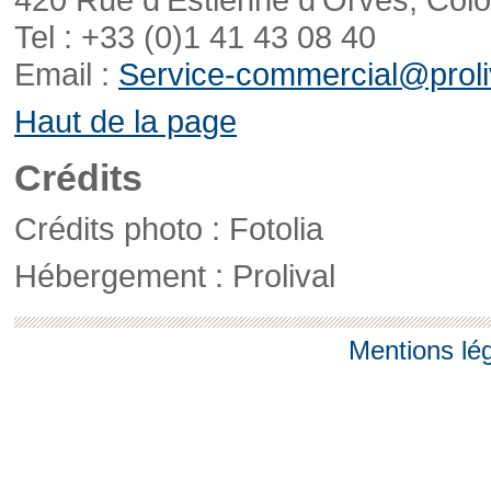
Tel : +33 (0)1 41 43 08 40
Email :
Service-commercial@proliv
Haut de la page
Crédits
Crédits photo : Fotolia
Hébergement : Prolival
Mentions lé