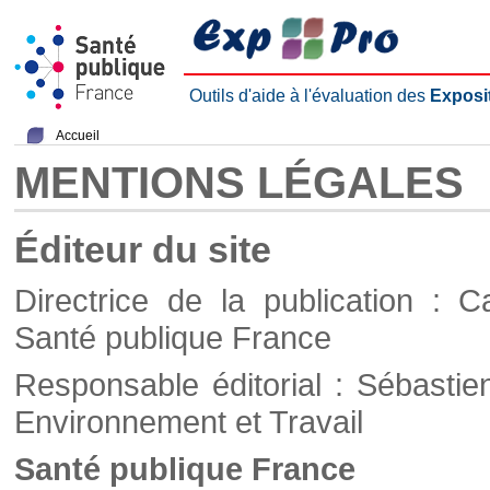
Outils d'aide à l'évaluation des
Exposi
Accueil
MENTIONS LÉGALES
Éditeur du site
Directrice de la publication : C
Santé publique France
Responsable éditorial : Sébastie
Environnement et Travail
Santé publique France