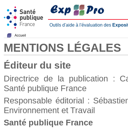
Outils d'aide à l'évaluation des
Exposi
Accueil
MENTIONS LÉGALES
Éditeur du site
Directrice de la publication : C
Santé publique France
Responsable éditorial : Sébastie
Environnement et Travail
Santé publique France