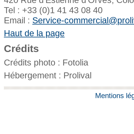
Tel : +33 (0)1 41 43 08 40
Email :
Service-commercial@proliv
Haut de la page
Crédits
Crédits photo : Fotolia
Hébergement : Prolival
Mentions lé