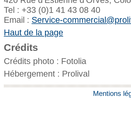
Tel : +33 (0)1 41 43 08 40
Email :
Service-commercial@proliv
Haut de la page
Crédits
Crédits photo : Fotolia
Hébergement : Prolival
Mentions lé