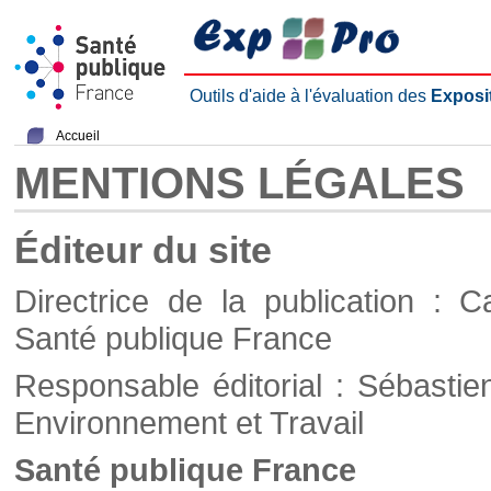
Outils d'aide à l'évaluation des
Exposi
Accueil
MENTIONS LÉGALES
Éditeur du site
Directrice de la publication : C
Santé publique France
Responsable éditorial : Sébastie
Environnement et Travail
Santé publique France