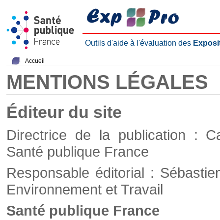
Outils d'aide à l'évaluation des
Exposi
Accueil
MENTIONS LÉGALES
Éditeur du site
Directrice de la publication : C
Santé publique France
Responsable éditorial : Sébastie
Environnement et Travail
Santé publique France