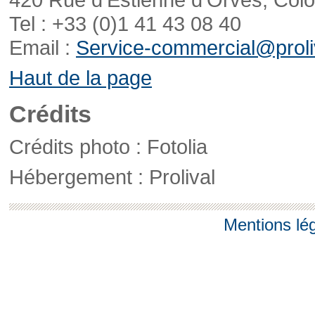
Tel : +33 (0)1 41 43 08 40
Email :
Service-commercial@proliv
Haut de la page
Crédits
Crédits photo : Fotolia
Hébergement : Prolival
Mentions lé