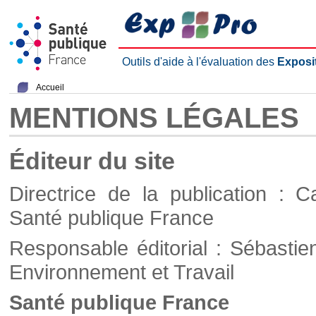
Outils d'aide à l'évaluation des
Exposi
Accueil
MENTIONS LÉGALES
Éditeur du site
Directrice de la publication : C
Santé publique France
Responsable éditorial : Sébastie
Environnement et Travail
Santé publique France