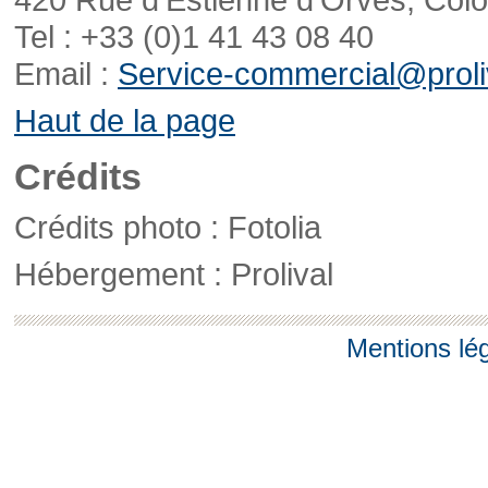
Tel : +33 (0)1 41 43 08 40
Email :
Service-commercial@proliv
Haut de la page
Crédits
Crédits photo : Fotolia
Hébergement : Prolival
Mentions lé