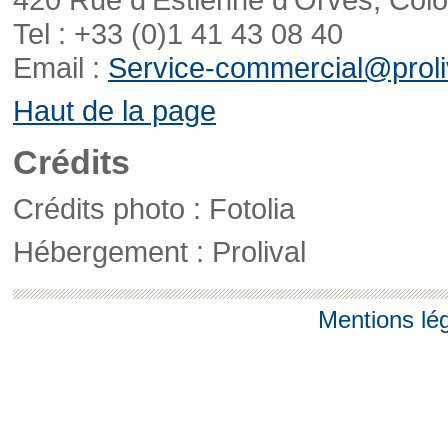
Tel : +33 (0)1 41 43 08 40
Email :
Service-commercial@proliv
Haut de la page
Crédits
Crédits photo : Fotolia
Hébergement : Prolival
Mentions lé