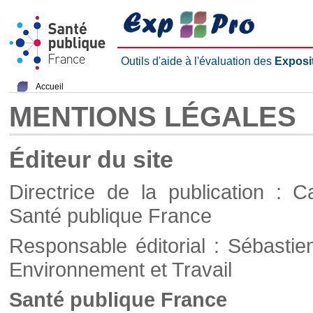
Outils d'aide à l'évaluation des
Exposi
Accueil
MENTIONS LÉGALES
Éditeur du site
Directrice de la publication : C
Santé publique France
Responsable éditorial : Sébastie
Environnement et Travail
Santé publique France