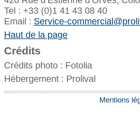
Tel : +33 (0)1 41 43 08 40
Email :
Service-commercial@proliv
Haut de la page
Crédits
Crédits photo : Fotolia
Hébergement : Prolival
Mentions lé