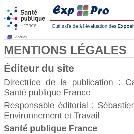
Outils d'aide à l'évaluation des
Exposi
Accueil
MENTIONS LÉGALES
Éditeur du site
Directrice de la publication : C
Santé publique France
Responsable éditorial : Sébastie
Environnement et Travail
Santé publique France