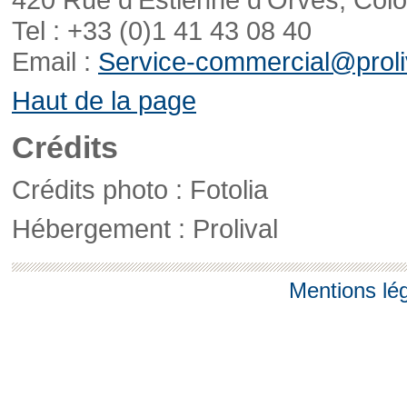
Tel : +33 (0)1 41 43 08 40
Email :
Service-commercial@proliv
Haut de la page
Crédits
Crédits photo : Fotolia
Hébergement : Prolival
Mentions lé