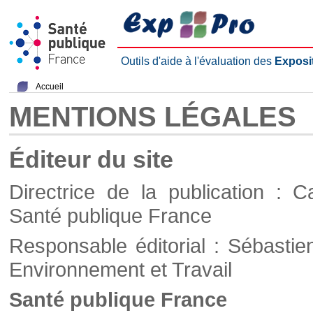
Outils d'aide à l'évaluation des
Exposi
Accueil
MENTIONS LÉGALES
Éditeur du site
Directrice de la publication : C
Santé publique France
Responsable éditorial : Sébastie
Environnement et Travail
Santé publique France