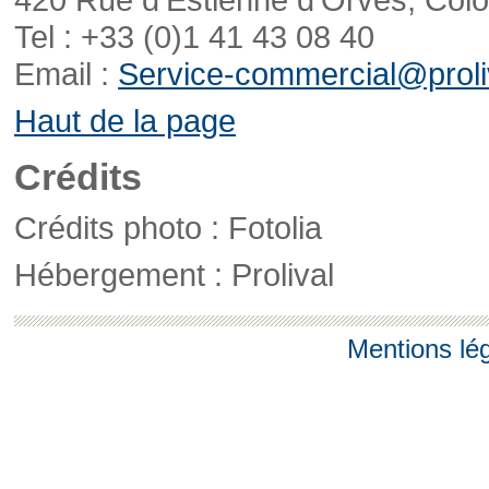
Tel : +33 (0)1 41 43 08 40
Email :
Service-commercial@proliv
Haut de la page
Crédits
Crédits photo : Fotolia
Hébergement : Prolival
Mentions lé