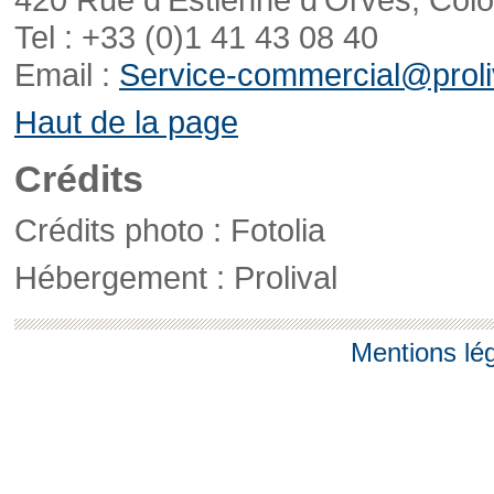
Tel : +33 (0)1 41 43 08 40
Email :
Service-commercial@proliv
Haut de la page
Crédits
Crédits photo : Fotolia
Hébergement : Prolival
Mentions lé