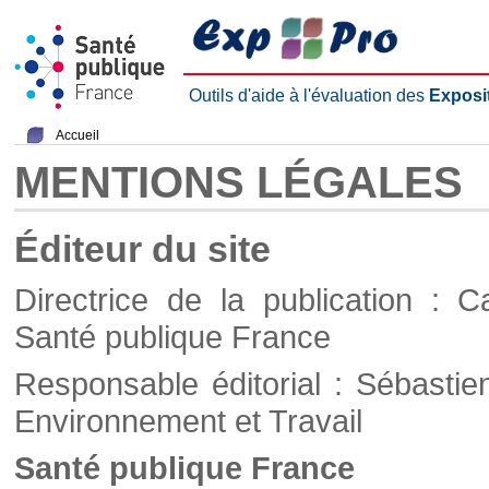
Outils d'aide à l'évaluation des
Exposi
Accueil
MENTIONS LÉGALES
Éditeur du site
Directrice de la publication : C
Santé publique France
Responsable éditorial : Sébastie
Environnement et Travail
Santé publique France