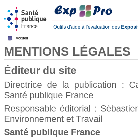
Outils d'aide à l'évaluation des
Exposi
Accueil
MENTIONS LÉGALES
Éditeur du site
Directrice de la publication : C
Santé publique France
Responsable éditorial : Sébastie
Environnement et Travail
Santé publique France