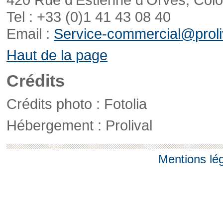
Tel : +33 (0)1 41 43 08 40
Email :
Service-commercial@proliv
Haut de la page
Crédits
Crédits photo : Fotolia
Hébergement : Prolival
Mentions lé