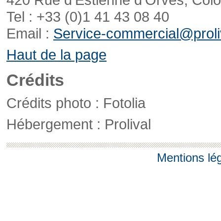
Tel : +33 (0)1 41 43 08 40
Email :
Service-commercial@proliv
Haut de la page
Crédits
Crédits photo : Fotolia
Hébergement : Prolival
Mentions lé