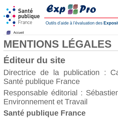
Outils d'aide à l'évaluation des
Exposi
Accueil
MENTIONS LÉGALES
Éditeur du site
Directrice de la publication : C
Santé publique France
Responsable éditorial : Sébastie
Environnement et Travail
Santé publique France