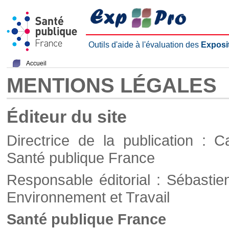
Outils d'aide à l'évaluation des
Exposi
Accueil
MENTIONS LÉGALES
Éditeur du site
Directrice de la publication : C
Santé publique France
Responsable éditorial : Sébastie
Environnement et Travail
Santé publique France