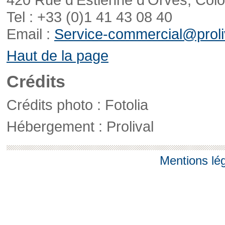
Tel : +33 (0)1 41 43 08 40
Email :
Service-commercial@proliv
Haut de la page
Crédits
Crédits photo : Fotolia
Hébergement : Prolival
Mentions lé