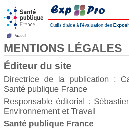
Outils d'aide à l'évaluation des
Exposi
Accueil
MENTIONS LÉGALES
Éditeur du site
Directrice de la publication : C
Santé publique France
Responsable éditorial : Sébastie
Environnement et Travail
Santé publique France