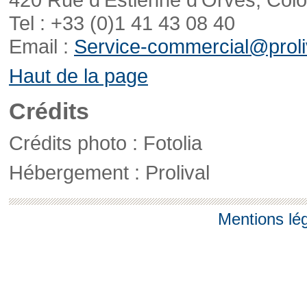
Tel : +33 (0)1 41 43 08 40
Email :
Service-commercial@proliv
Haut de la page
Crédits
Crédits photo : Fotolia
Hébergement : Prolival
Mentions lé