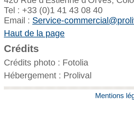
Tel : +33 (0)1 41 43 08 40
Email :
Service-commercial@proliv
Haut de la page
Crédits
Crédits photo : Fotolia
Hébergement : Prolival
Mentions lé