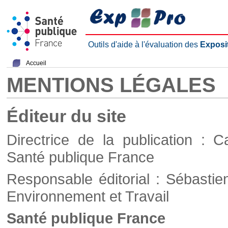
Outils d'aide à l'évaluation des
Exposi
Accueil
MENTIONS LÉGALES
Éditeur du site
Directrice de la publication : C
Santé publique France
Responsable éditorial : Sébastie
Environnement et Travail
Santé publique France