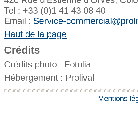
Tel : +33 (0)1 41 43 08 40
Email :
Service-commercial@proliv
Haut de la page
Crédits
Crédits photo : Fotolia
Hébergement : Prolival
Mentions lé