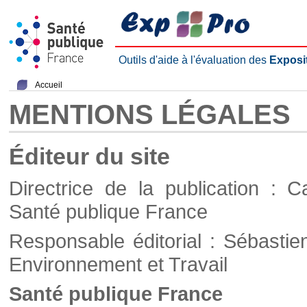
Outils d'aide à l'évaluation des
Exposi
Accueil
MENTIONS LÉGALES
Éditeur du site
Directrice de la publication : C
Santé publique France
Responsable éditorial : Sébastie
Environnement et Travail
Santé publique France