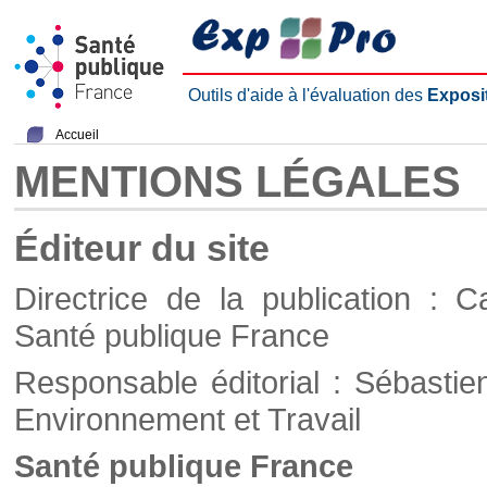
Outils d'aide à l'évaluation des
Exposi
Accueil
MENTIONS LÉGALES
Éditeur du site
Directrice de la publication : C
Santé publique France
Responsable éditorial : Sébastie
Environnement et Travail
Santé publique France