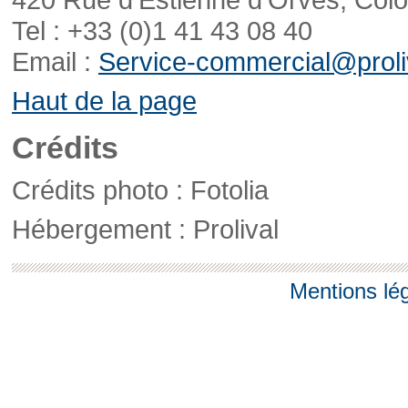
Tel : +33 (0)1 41 43 08 40
Email :
Service-commercial@proliv
Haut de la page
Crédits
Crédits photo : Fotolia
Hébergement : Prolival
Mentions lé