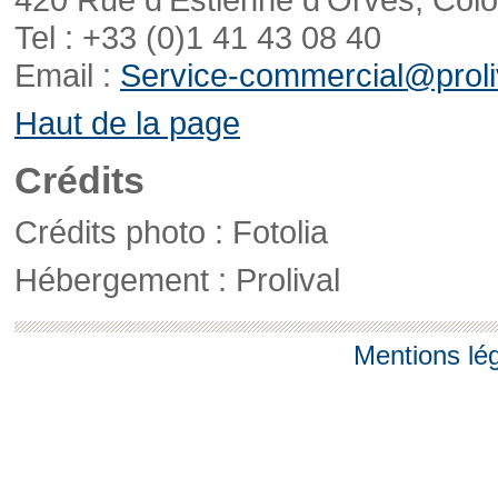
Tel : +33 (0)1 41 43 08 40
Email :
Service-commercial@proliv
Haut de la page
Crédits
Crédits photo : Fotolia
Hébergement : Prolival
Mentions lé