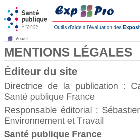
Outils d'aide à l'évaluation des
Exposi
Accueil
MENTIONS LÉGALES
Éditeur du site
Directrice de la publication : C
Santé publique France
Responsable éditorial : Sébastie
Environnement et Travail
Santé publique France