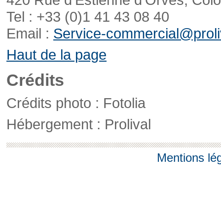
Tel : +33 (0)1 41 43 08 40
Email :
Service-commercial@proliv
Haut de la page
Crédits
Crédits photo : Fotolia
Hébergement : Prolival
Mentions lé