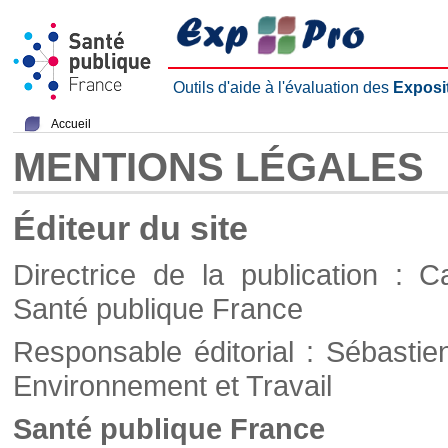
Outils d'aide à l'évaluation des
Exposi
Accueil
MENTIONS LÉGALES
Éditeur du site
Directrice de la publication : C
Santé publique France
Responsable éditorial : Sébastie
Environnement et Travail
Santé publique France