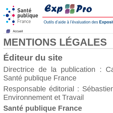
Outils d'aide à l'évaluation des
Exposi
Accueil
MENTIONS LÉGALES
Éditeur du site
Directrice de la publication : C
Santé publique France
Responsable éditorial : Sébastie
Environnement et Travail
Santé publique France