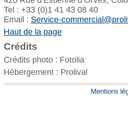
Tel : +33 (0)1 41 43 08 40
Email :
Service-commercial@proliv
Haut de la page
Crédits
Crédits photo : Fotolia
Hébergement : Prolival
Mentions lé