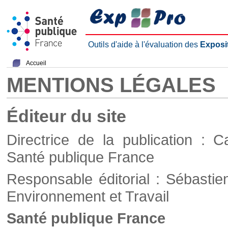
Outils d'aide à l'évaluation des
Exposi
Accueil
MENTIONS LÉGALES
Éditeur du site
Directrice de la publication : C
Santé publique France
Responsable éditorial : Sébastie
Environnement et Travail
Santé publique France