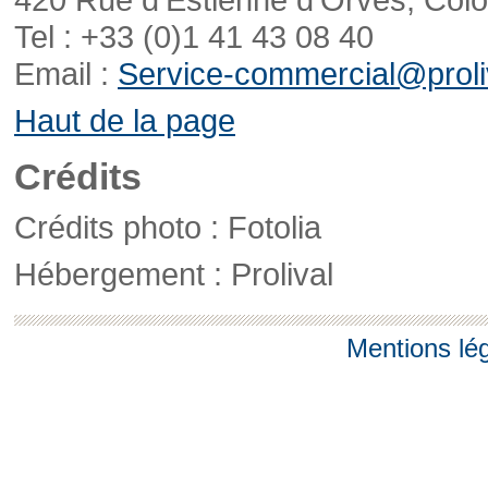
Tel : +33 (0)1 41 43 08 40
Email :
Service-commercial@proliv
Haut de la page
Crédits
Crédits photo : Fotolia
Hébergement : Prolival
Mentions lé