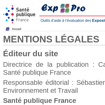
Outils d'aide à l'évaluation des
Exposi
Accueil
MENTIONS LÉGALES
Éditeur du site
Directrice de la publication : C
Santé publique France
Responsable éditorial : Sébastie
Environnement et Travail
Santé publique France