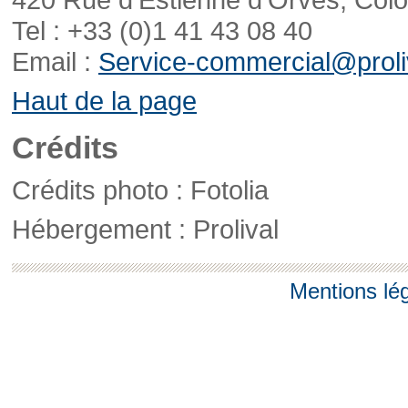
Tel : +33 (0)1 41 43 08 40
Email :
Service-commercial@proliv
Haut de la page
Crédits
Crédits photo : Fotolia
Hébergement : Prolival
Mentions lé