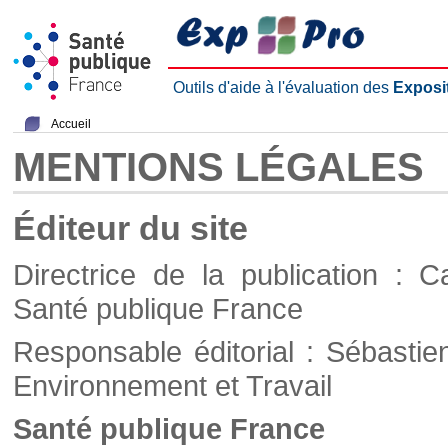
Outils d'aide à l'évaluation des
Exposi
Accueil
MENTIONS LÉGALES
Éditeur du site
Directrice de la publication : C
Santé publique France
Responsable éditorial : Sébastie
Environnement et Travail
Santé publique France