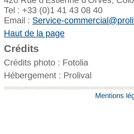
Tel : +33 (0)1 41 43 08 40
Email :
Service-commercial@proliv
Haut de la page
Crédits
Crédits photo : Fotolia
Hébergement : Prolival
Mentions lé