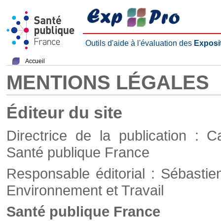
Outils d'aide à l'évaluation des
Exposi
Accueil
MENTIONS LÉGALES
Éditeur du site
Directrice de la publication : C
Santé publique France
Responsable éditorial : Sébastie
Environnement et Travail
Santé publique France