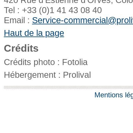
Tel : +33 (0)1 41 43 08 40
Email :
Service-commercial@proliv
Haut de la page
Crédits
Crédits photo : Fotolia
Hébergement : Prolival
Mentions lé