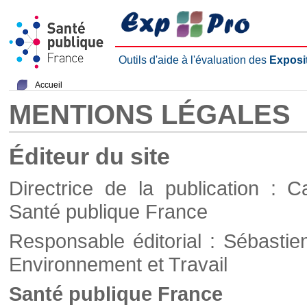
Outils d'aide à l'évaluation des
Exposi
Accueil
MENTIONS LÉGALES
Éditeur du site
Directrice de la publication : C
Santé publique France
Responsable éditorial : Sébastie
Environnement et Travail
Santé publique France