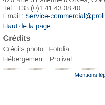
Tel : +33 (0)1 41 43 08 40
Email :
Service-commercial@proliv
Haut de la page
Crédits
Crédits photo : Fotolia
Hébergement : Prolival
Mentions lé